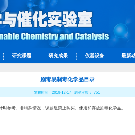
研究课题
研究成果
仪器设备
最新
剧毒易制毒化学品目录
发布时间：2019-12-17
浏览次数：
751
计时参考。非特殊情况，课题组禁止购买、使用和存放剧毒化学品。