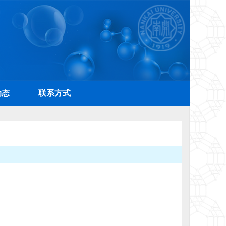
动态
联系方式