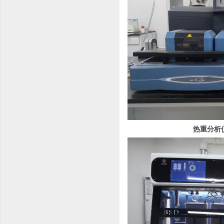
热重分析仪