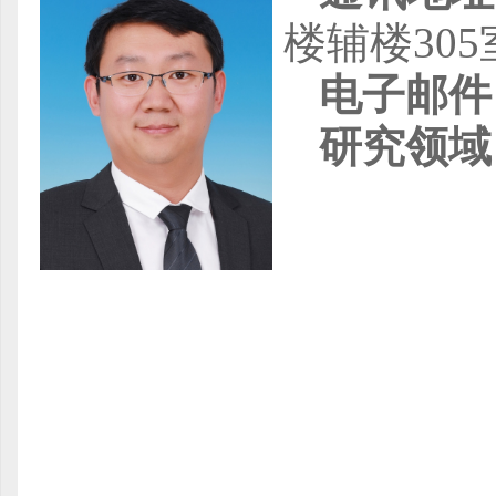
楼辅楼305
电子邮件
研究领域