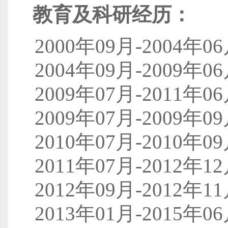
教育及科研经历：
2000年09月-200
2004年09月-200
2009年07月-201
2009年07月-2009
2010年07月-2010
2011年07月-201
2012年09月-201
2013年01月-201