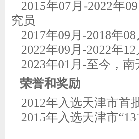
2015年07月-20
究员
2017年09月-201
2022年09月-202
2023年01月-至今
荣誉和奖励
2012年入选天津市
2015年入选天津市“1