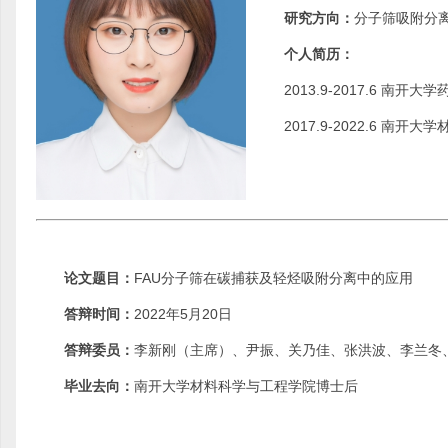
研究方向：
分子筛吸附分
个人简历：
2013.9-2017.6 南开
2017.9-2022.6 
论文题目：
FAU分子筛在碳捕获及轻烃吸附分离中的应用
答辩时间：
2022年5月20日
答辩委员：
李新刚（主席）、尹振、关乃佳、张洪波、李兰冬
毕业去向：
南开大学材料科学与工程学院博士后