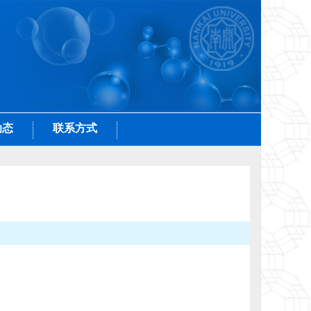
动态
联系方式