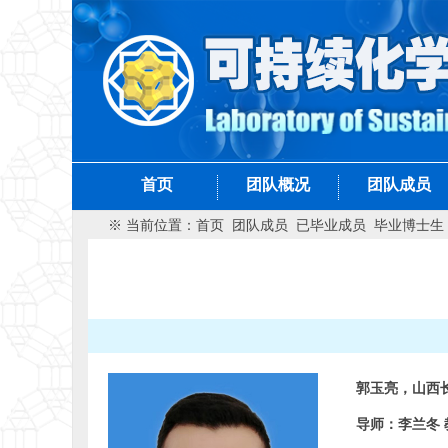
首页
团队概况
团队成员
※ 当前位置：
首页
团队成员
已毕业成员
毕业博士生
郭玉亮，山西
导师：李兰冬 