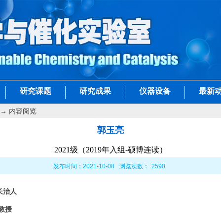
研究课题
研究成果
仪器设备
最新
→ 内容阅览
郭玉亮
2021级（2019年入组-硕博连读）
发布时间：2021-10-08
浏览次数：
2590
长治人
教授