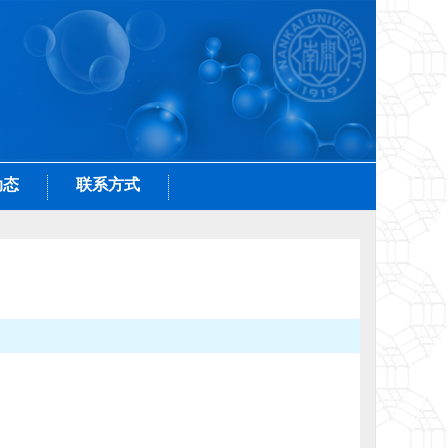
动态
联系方式