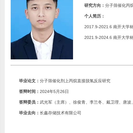
研究方向：
分子筛催化丙
个人简历：
2017.9-2021.6 南
2021.9-2024.6 
毕业论文：
分子筛催化剂上丙烷直接脱氢反应研究
答辩时间：
2024年5月26日
答辩委员：
武光军（主席）、徐俊青、李兰冬、戴卫理、唐波
毕业去向：
长鑫存储技术有限公司