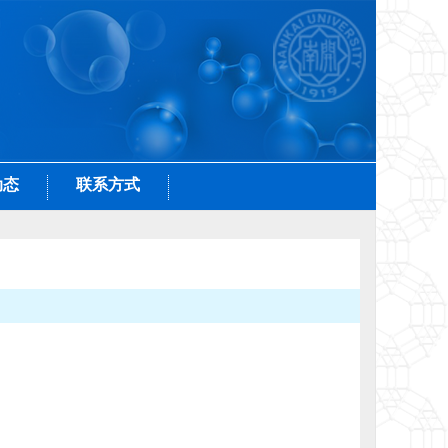
动态
联系方式