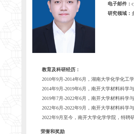
电子邮件：
c
研究领域：
教育及科研经历：
2010年9月-2014年6月，湖南大学化学化
2014年9月-2019年6月，南开大学材料
2019年7月-2022年6月，南开大学材料
2022年6月-2022年9月，南开大学材料
2022年9月至今，南开大学化学学院，特聘
荣誉和奖励