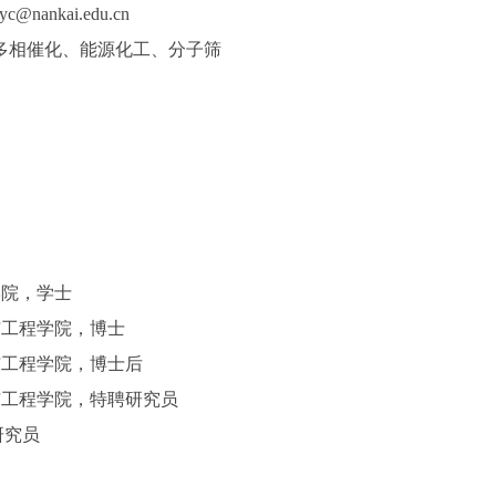
yc@nankai.edu.cn
多相催化、能源化工、分子筛
工学院，学士
科学与工程学院，博士
科学与工程学院，博士后
科学与工程学院，特聘研究员
研究员