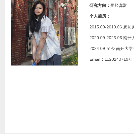
研究方向：
烯烃寡聚
个人简历：
2015.09-2019.0
2020.09-2023.0
2024.09-至今 南
Email：
1120240719@ma