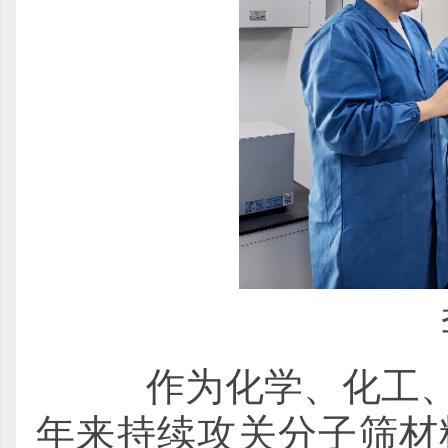
作为化学、化工、材
年来持续攻关分子筛材