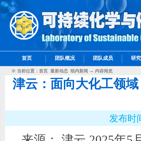
首页
团队概况
团队成员
研究
※ 当前位置：
首页
最新动态
组内新闻
→ 内容阅览
津云：面向大化工领域
发布时间：
来源： 津云 2025年5