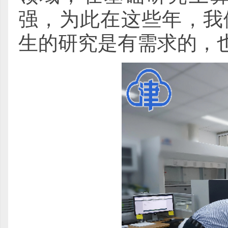
强，为此在这些年，我
生的研究是有需求的，