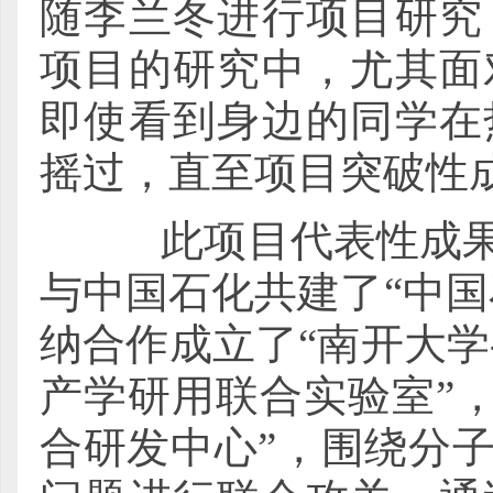
随李兰冬进行项目研究
项目的研究中，尤其面
即使看到身边的同学在
摇过，直至项目突破性
此项目代表性成果发
与中国石化共建了“中
纳合作成立了“南开大
产学研用联合实验室”
合研发中心”，围绕分