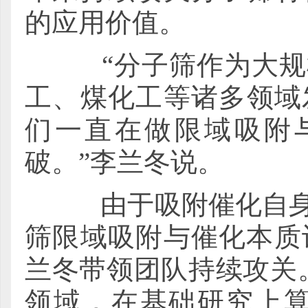
的应用价值。
“分子筛作为大规模
工、煤化工等诸多领域
们一直在做限域吸附
破。”李兰冬说。
由于吸附催化自身复
筛限域吸附与催化本质
兰冬带领团队持续攻关
领域，在基础研究上