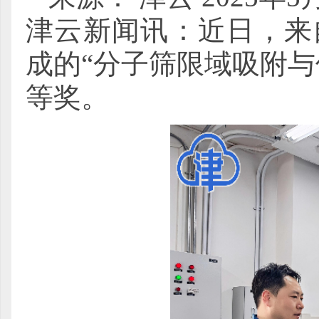
津云新闻讯：近日，来
成的“分子筛限域吸附与
等奖。