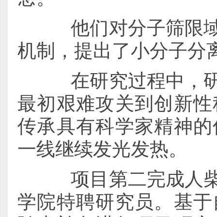
他们对分子筛限域化
机制，提出了小分子分
在研究过程中，研究
最初艰难攻关到创新性
传承具有科学家精神的
一线继续发光发热。
项目第二完成人柴玉
学院特聘研究员。基于