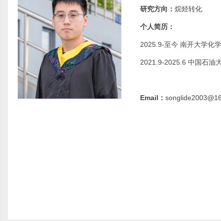
研究方向：
烷烃转化
个人简历：
2025.9-至今 南开大学
2021.9-2025.6 中
Email：
songlide2003@1