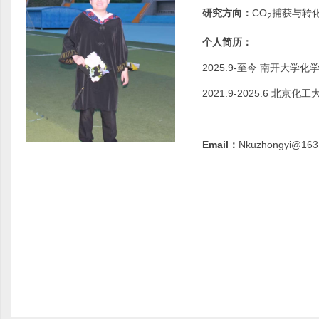
研究方向：
CO
捕获与转
2
个人简历：
2025.9-至今 南开大学
2021.9-2025.6 北京
Email：
Nkuzhongyi@163