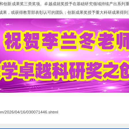
和创新成果奖三类奖项。卓越成就奖授予在基础研究领域持续产出系列
成果，或获得教育部表彰认可的团队；创新成果奖授予重大科研成果得到
tem/2026/04/16/030071446.shtml